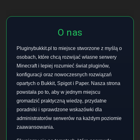
O nas
Pluginybukkit.pl to miejsce stworzone z myślą o
osobach, które chcą rozwijać własne serwery
Minecraft i lepiej rozumieć świat pluginów,
konfiguracji oraz nowoczesnych rozwiązań
opartych o Bukkit, Spigot i Paper. Nasza strona
powstała po to, aby w jednym miejscu
gromadzić praktyczną wiedzę, przydatne
poradniki i sprawdzone wskazówki dla
administratorów serwerów na każdym poziomie
zaawansowania.