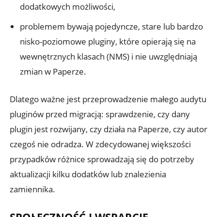
dodatkowych możliwości,
problemem bywają pojedyncze, stare lub bardzo
nisko-poziomowe pluginy, które opierają się na
wewnętrznych klasach (NMS) i nie uwzględniają
zmian w Paperze.
Dlatego ważne jest przeprowadzenie małego audytu
pluginów przed migracją: sprawdzenie, czy dany
plugin jest rozwijany, czy działa na Paperze, czy autor
czegoś nie odradza. W zdecydowanej większości
przypadków różnice sprowadzają się do potrzeby
aktualizacji kilku dodatków lub znalezienia
zamiennika.