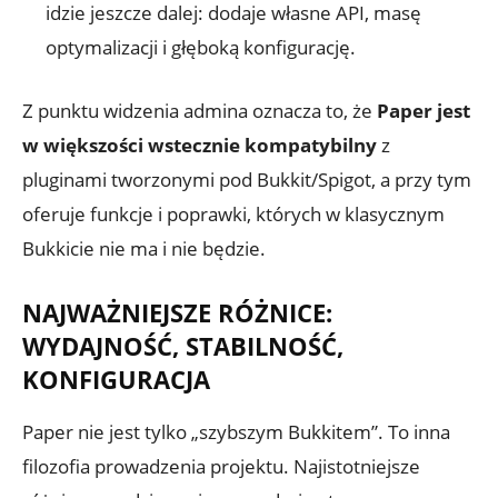
idzie jeszcze dalej: dodaje własne API, masę
optymalizacji i głęboką konfigurację.
Z punktu widzenia admina oznacza to, że
Paper jest
w większości wstecznie kompatybilny
z
pluginami tworzonymi pod Bukkit/Spigot, a przy tym
oferuje funkcje i poprawki, których w klasycznym
Bukkicie nie ma i nie będzie.
NAJWAŻNIEJSZE RÓŻNICE:
WYDAJNOŚĆ, STABILNOŚĆ,
KONFIGURACJA
Paper nie jest tylko „szybszym Bukkitem”. To inna
filozofia prowadzenia projektu. Najistotniejsze