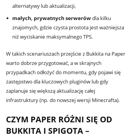
alternatywy lub aktualizacji,
małych, prywatnych serwerów
dla kilku
znajomych, gdzie czysta prostota jest ważniejsza
niż wyciskanie maksymalnego TPS.
W takich scenariuszach przejście z Bukkita na Paper
warto dobrze przygotować, a w skrajnych
przypadkach odłożyć do momentu, gdy pojawi się
zastępstwo dla kluczowych pluginów lub gdy
zaplanuje się większą aktualizację całej
infrastruktury (np. do nowszej wersji Minecrafta).
CZYM PAPER RÓŻNI SIĘ OD
BUKKITA I SPIGOTA –