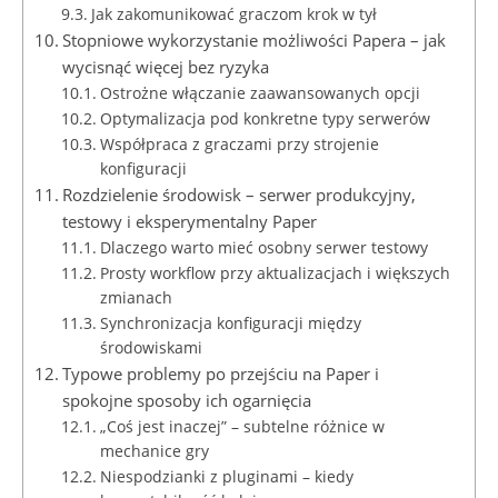
Jak zakomunikować graczom krok w tył
Stopniowe wykorzystanie możliwości Papera – jak
wycisnąć więcej bez ryzyka
Ostrożne włączanie zaawansowanych opcji
Optymalizacja pod konkretne typy serwerów
Współpraca z graczami przy strojenie
konfiguracji
Rozdzielenie środowisk – serwer produkcyjny,
testowy i eksperymentalny Paper
Dlaczego warto mieć osobny serwer testowy
Prosty workflow przy aktualizacjach i większych
zmianach
Synchronizacja konfiguracji między
środowiskami
Typowe problemy po przejściu na Paper i
spokojne sposoby ich ogarnięcia
„Coś jest inaczej” – subtelne różnice w
mechanice gry
Niespodzianki z pluginami – kiedy