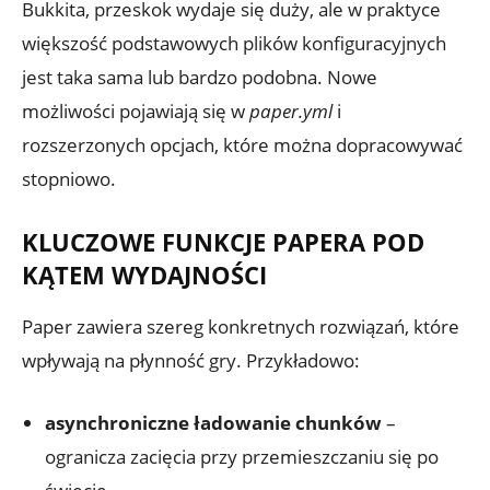
Bukkita, przeskok wydaje się duży, ale w praktyce
większość podstawowych plików konfiguracyjnych
jest taka sama lub bardzo podobna. Nowe
możliwości pojawiają się w
paper.yml
i
rozszerzonych opcjach, które można dopracowywać
stopniowo.
KLUCZOWE FUNKCJE PAPERA POD
KĄTEM WYDAJNOŚCI
Paper zawiera szereg konkretnych rozwiązań, które
wpływają na płynność gry. Przykładowo:
asynchroniczne ładowanie chunków
–
ogranicza zacięcia przy przemieszczaniu się po