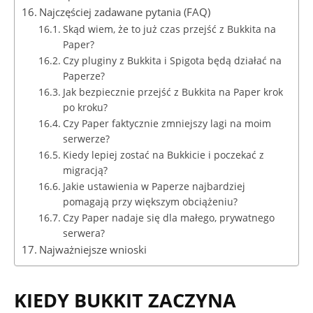
Najczęściej zadawane pytania (FAQ)
Skąd wiem, że to już czas przejść z Bukkita na
Paper?
Czy pluginy z Bukkita i Spigota będą działać na
Paperze?
Jak bezpiecznie przejść z Bukkita na Paper krok
po kroku?
Czy Paper faktycznie zmniejszy lagi na moim
serwerze?
Kiedy lepiej zostać na Bukkicie i poczekać z
migracją?
Jakie ustawienia w Paperze najbardziej
pomagają przy większym obciążeniu?
Czy Paper nadaje się dla małego, prywatnego
serwera?
Najważniejsze wnioski
KIEDY BUKKIT ZACZYNA