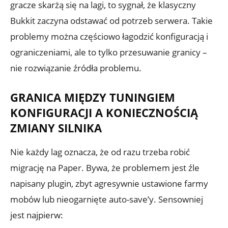
gracze skarżą się na lagi, to sygnał, że klasyczny
Bukkit zaczyna odstawać od potrzeb serwera. Takie
problemy można częściowo łagodzić konfiguracją i
ograniczeniami, ale to tylko przesuwanie granicy –
nie rozwiązanie źródła problemu.
GRANICA MIĘDZY TUNINGIEM
KONFIGURACJI A KONIECZNOŚCIĄ
ZMIANY SILNIKA
Nie każdy lag oznacza, że od razu trzeba robić
migrację na Paper. Bywa, że problemem jest źle
napisany plugin, zbyt agresywnie ustawione farmy
mobów lub nieogarnięte auto-save’y. Sensowniej
jest najpierw: