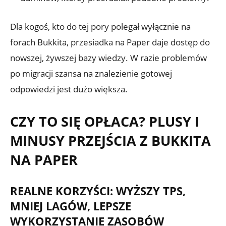
Dla kogoś, kto do tej pory polegał wyłącznie na
forach Bukkita, przesiadka na Paper daje dostęp do
nowszej, żywszej bazy wiedzy. W razie problemów
po migracji szansa na znalezienie gotowej
odpowiedzi jest dużo większa.
CZY TO SIĘ OPŁACA? PLUSY I
MINUSY PRZEJŚCIA Z BUKKITA
NA PAPER
REALNE KORZYŚCI: WYŻSZY TPS,
MNIEJ LAGÓW, LEPSZE
WYKORZYSTANIE ZASOBÓW