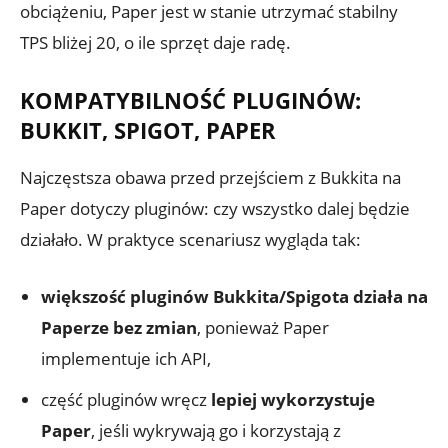
obciążeniu, Paper jest w stanie utrzymać stabilny
TPS bliżej 20, o ile sprzęt daje radę.
KOMPATYBILNOŚĆ PLUGINÓW:
BUKKIT, SPIGOT, PAPER
Najczęstsza obawa przed przejściem z Bukkita na
Paper dotyczy pluginów: czy wszystko dalej będzie
działało. W praktyce scenariusz wygląda tak:
większość pluginów Bukkita/Spigota działa na
Paperze bez zmian
, ponieważ Paper
implementuje ich API,
część pluginów wręcz
lepiej wykorzystuje
Paper
, jeśli wykrywają go i korzystają z