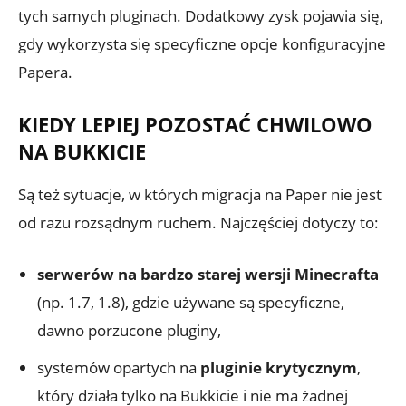
tych samych pluginach. Dodatkowy zysk pojawia się,
gdy wykorzysta się specyficzne opcje konfiguracyjne
Papera.
KIEDY LEPIEJ POZOSTAĆ CHWILOWO
NA BUKKICIE
Są też sytuacje, w których migracja na Paper nie jest
od razu rozsądnym ruchem. Najczęściej dotyczy to:
serwerów na bardzo starej wersji Minecrafta
(np. 1.7, 1.8), gdzie używane są specyficzne,
dawno porzucone pluginy,
systemów opartych na
pluginie krytycznym
,
który działa tylko na Bukkicie i nie ma żadnej