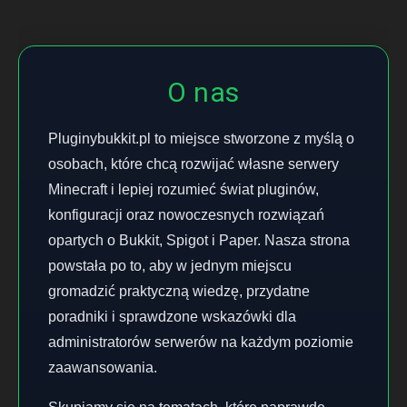
O nas
Pluginybukkit.pl to miejsce stworzone z myślą o
osobach, które chcą rozwijać własne serwery
Minecraft i lepiej rozumieć świat pluginów,
konfiguracji oraz nowoczesnych rozwiązań
opartych o Bukkit, Spigot i Paper. Nasza strona
powstała po to, aby w jednym miejscu
gromadzić praktyczną wiedzę, przydatne
poradniki i sprawdzone wskazówki dla
administratorów serwerów na każdym poziomie
zaawansowania.