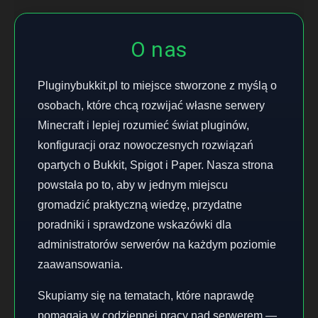
O nas
Pluginybukkit.pl to miejsce stworzone z myślą o
osobach, które chcą rozwijać własne serwery
Minecraft i lepiej rozumieć świat pluginów,
konfiguracji oraz nowoczesnych rozwiązań
opartych o Bukkit, Spigot i Paper. Nasza strona
powstała po to, aby w jednym miejscu
gromadzić praktyczną wiedzę, przydatne
poradniki i sprawdzone wskazówki dla
administratorów serwerów na każdym poziomie
zaawansowania.
Skupiamy się na tematach, które naprawdę
pomagają w codziennej pracy nad serwerem —