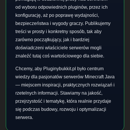
od wyboru odpowiednich pluginów, przez ich
konfigurację, aż po poprawę wydajności,
bezpieczeństwa i wygody graczy. Publikujemy
treści w prosty i konkretny sposób, tak aby
zarówno początkujący, jak i bardziej
doświadczeni właściciele serwerów mogli
znaleźć tutaj coś wartościowego dla siebie.
Chcemy, aby Pluginybukkit.pl było centrum
wiedzy dla pasjonatów serwerów Minecraft Java
— miejscem inspiracji, praktycznych rozwiązań i
rzetelnych informacji. Stawiamy na jakość,
przejrzystość i tematykę, która realnie przydaje
się podczas budowy, rozwoju i optymalizacji
serwera.